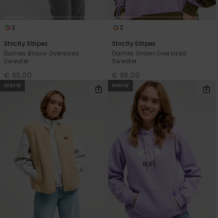
2
2
Strictly Stripes
Strictly Stripes
Dames Blauw Oversized
Dames Groen Oversized
Sweater
Sweater
€ 65,00
€ 65,00
NIEUW
NIEUW