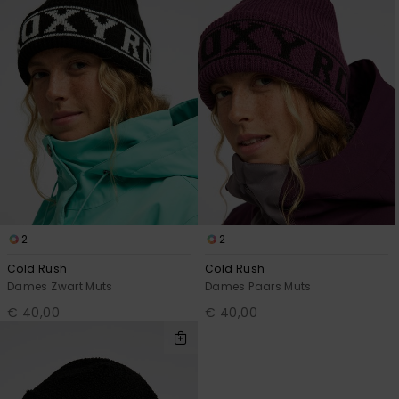
2
2
Cold Rush
Cold Rush
Dames Zwart Muts
Dames Paars Muts
€ 40,00
€ 40,00