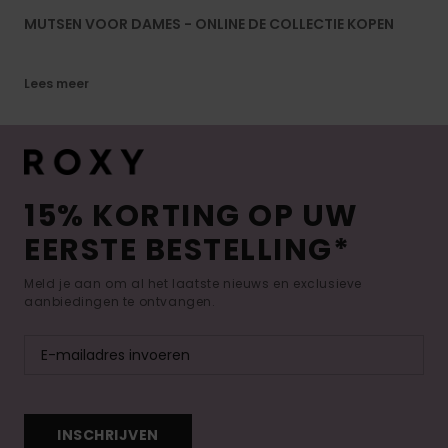
MUTSEN VOOR DAMES - ONLINE DE COLLECTIE KOPEN
Lees meer
15% KORTING OP UW
EERSTE BESTELLING*
Meld je aan om al het laatste nieuws en exclusieve
aanbiedingen te ontvangen.
INSCHRIJVEN