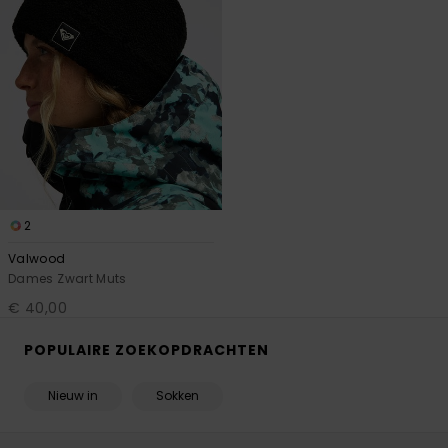
2
Valwood
Dames Zwart Muts
€ 40,00
POPULAIRE ZOEKOPDRACHTEN
Nieuw in
Sokken