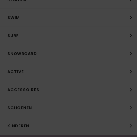
SWIM
SURF
SNOWBOARD
ACTIVE
ACCESSOIRES
SCHOENEN
KINDEREN