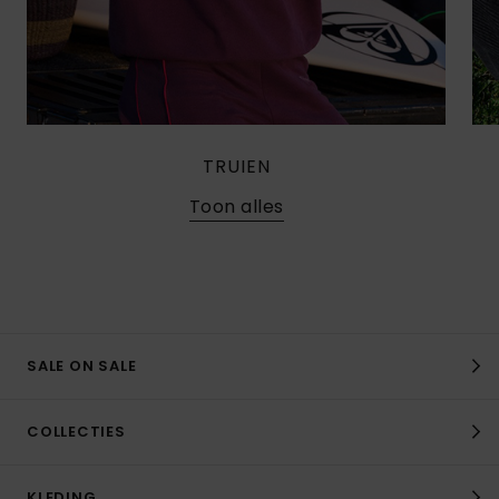
TRUIEN
Toon alles
SALE ON SALE
COLLECTIES
KLEDING