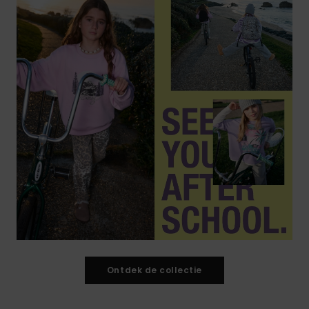
Ontdek de collectie