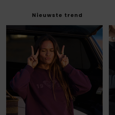
Nieuwste trend