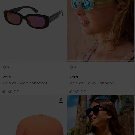
3
3
Vera
Vera
Meisjes Zwart Zonnebril
Meisjes Blauw Zonnebril
€ 50,00
€ 50,00