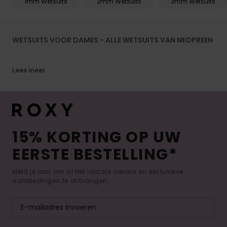
1mm Wetsuits
2mm Wetsuits
3mm Wetsuits
WETSUITS VOOR DAMES - ALLE WETSUITS VAN NEOPREEN
Lees meer
15% KORTING OP UW
EERSTE BESTELLING*
Meld je aan om al het laatste nieuws en exclusieve
aanbiedingen te ontvangen.