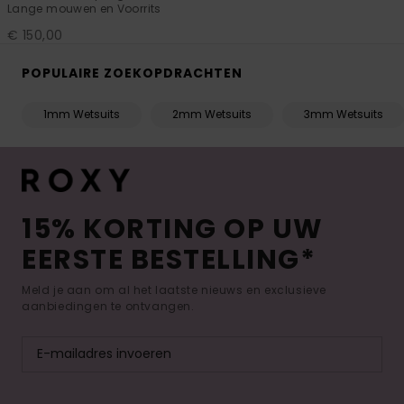
Lange mouwen en Voorrits
€ 150,00
POPULAIRE ZOEKOPDRACHTEN
1mm Wetsuits
2mm Wetsuits
3mm Wetsuits
15% KORTING OP UW
EERSTE BESTELLING*
Meld je aan om al het laatste nieuws en exclusieve
aanbiedingen te ontvangen.