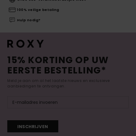
100% veilige betaling
Hulp nodig?
15% KORTING OP UW
EERSTE BESTELLING*
Meld je aan om al het laatste nieuws en exclusieve
aanbiedingen te ontvangen.
INSCHRIJVEN