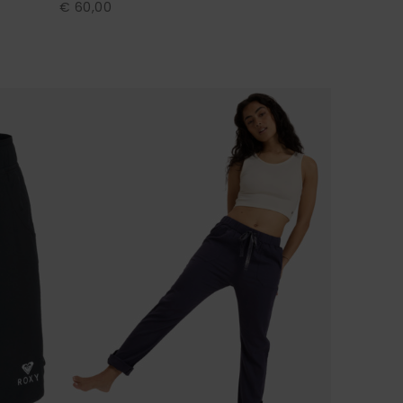
€ 60,00