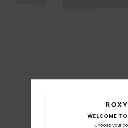
WELCOME TO
Choose your co