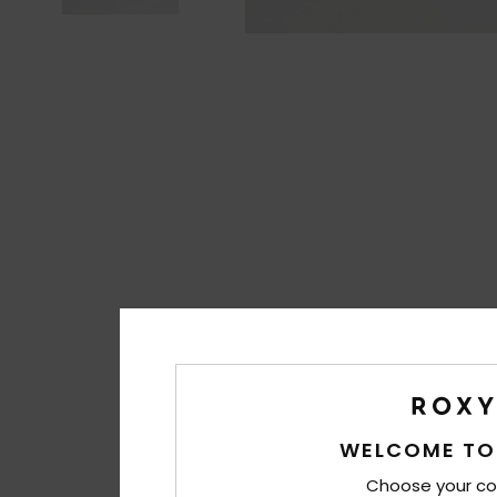
WELCOME TO
Choose your co