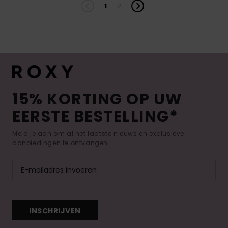
1
2
15% KORTING OP UW
EERSTE BESTELLING*
Meld je aan om al het laatste nieuws en exclusieve
aanbiedingen te ontvangen.
INSCHRIJVEN