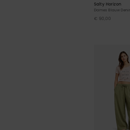
Salty Horizon
Dames Blauw Deni
€ 90,00