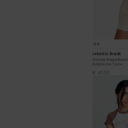
4
Lekeitio Break
Dames Beige Beac
Elastische Taille
€ 40,00