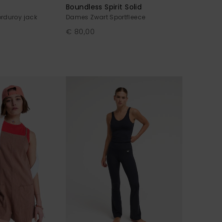
Boundless Spirit Solid
rduroy jack
Dames Zwart Sportfleece
€ 80,00