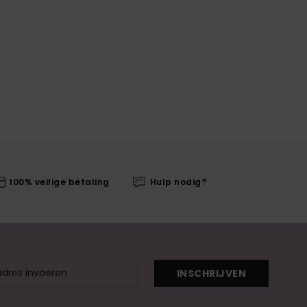
100% veilige betaling
Hulp nodig?
INSCHRIJVEN