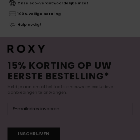
Onze eco-verantwoordelijke inzet
100% veilige betaling
Hulp nodig?
15% KORTING OP UW
EERSTE BESTELLING*
Meld je aan om al het laatste nieuws en exclusieve
aanbiedingen te ontvangen.
INSCHRIJVEN