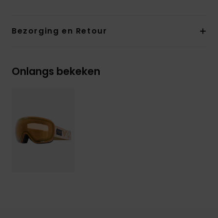
Bezorging en Retour
Onlangs bekeken