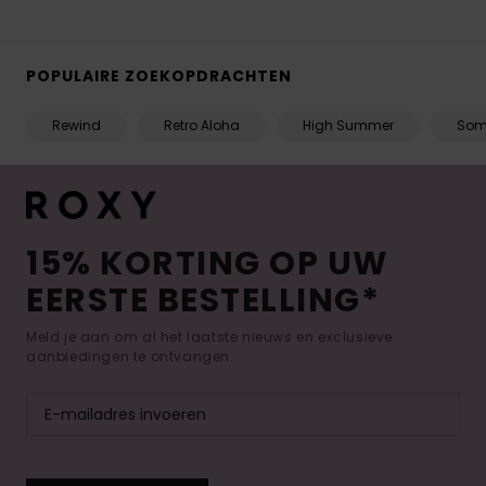
POPULAIRE ZOEKOPDRACHTEN
Rewind
Retro Aloha
High Summer
Som
15% KORTING OP UW
EERSTE BESTELLING*
Meld je aan om al het laatste nieuws en exclusieve
aanbiedingen te ontvangen.