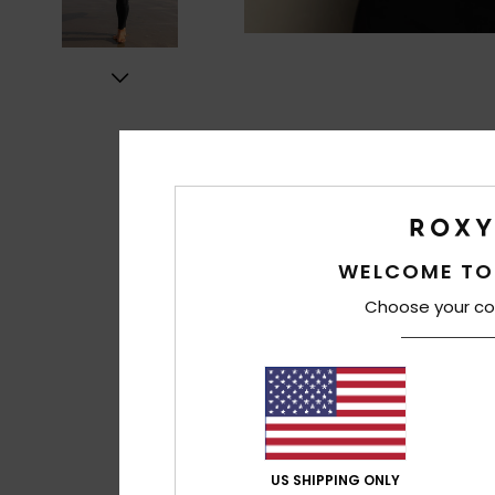
WELCOME TO
Choose your co
US SHIPPING ONLY