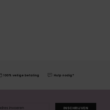
100% veilige betaling
Hulp nodig?
INSCHRIJVEN