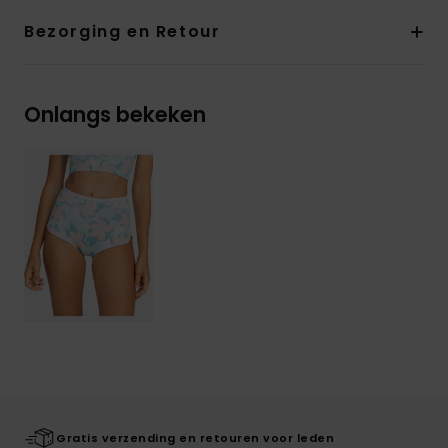
Bezorging en Retour
Onlangs bekeken
Gratis verzending en retouren voor leden