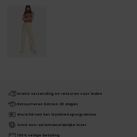
Gratis verzending en retouren voor leden
Retourneren binnen 30 dagen
Word lid van het loyaliteitsprogramma
Onze eco-verantwoordelijke inzet
100% veilige betaling