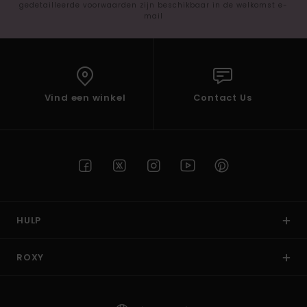
gedetailleerde voorwaarden zijn beschikbaar in de welkomst e-
mail
Vind een winkel
Contact Us
HULP
ROXY