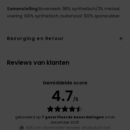
Samenstelling
Bovenwerk: 98% synthetisch/2% metaal,
voering: 100% synthetisch, buitenzool: 100% sponsrubber
Bezorging en Retour
Reviews van klanten
Gemiddelde score
4.7
/5
gebaseerd op
7 geverifieerde beoordelingen
sinds
december 2025
43% van onze klanten bevelen dit product aan