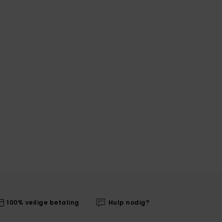
100% veilige betaling
Hulp nodig?