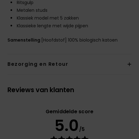
Ritsgulp
Metalen studs
Klassiek model met 5 zakken
Klassieke lengte met wijde pijpen
Samenstelling
[Hoofdstof] 100% biologisch katoen
Bezorging en Retour
Reviews van klanten
Gemiddelde score
5.0
/5