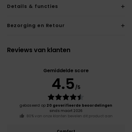
Details & functies
Bezorging en Retour
Reviews van klanten
Gemiddelde score
4.5
/5
gebaseerd op
20 geverifieerde beoordelingen
sinds maart 2026
80% van onze klanten bevelen dit product aan
Comfort