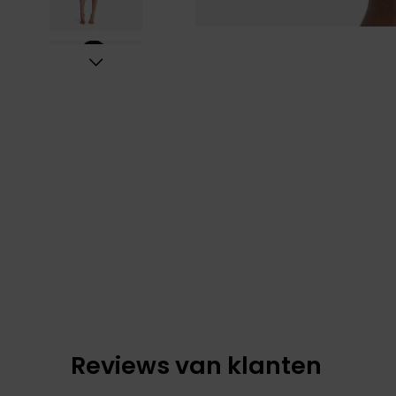
Reviews van klanten