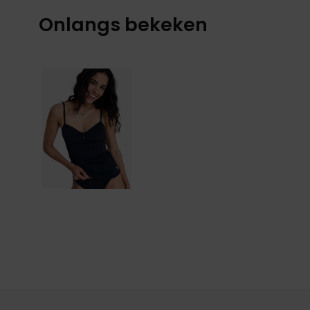
Onlangs bekeken