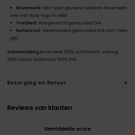
Bovenwerk:
Met nylon gevoerd rubberen bovenwerk
met een Roxy-logo in reliëf
Voetbed:
Voorgevormd gerecycled EVA
Buitenzool:
Getextureerd gerecycled EVA voor meer
grip
Samenstelling
Bovendeel: 100% synthetisch, voering:
100% textiel, buitenzool: 100% EVA
Bezorging en Retour
Reviews van klanten
Gemiddelde score