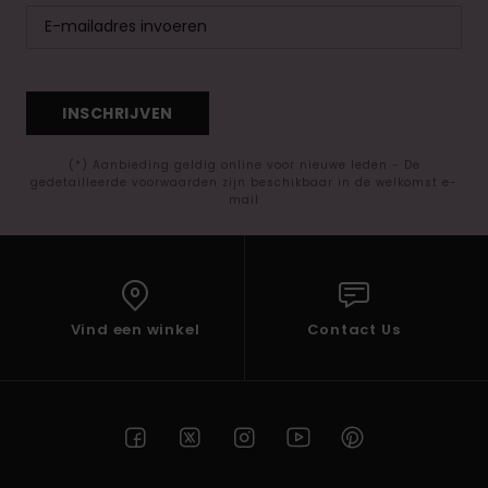
INSCHRIJVEN
(*) Aanbieding geldig online voor nieuwe leden - De
gedetailleerde voorwaarden zijn beschikbaar in de welkomst e-
mail
Vind een winkel
Contact Us