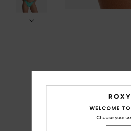
WELCOME TO
Choose your co