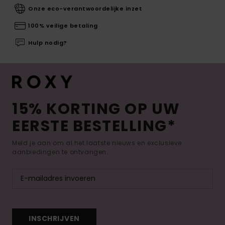
Onze eco-verantwoordelijke inzet
100% veilige betaling
Hulp nodig?
15% KORTING OP UW
EERSTE BESTELLING*
Meld je aan om al het laatste nieuws en exclusieve
aanbiedingen te ontvangen.
INSCHRIJVEN