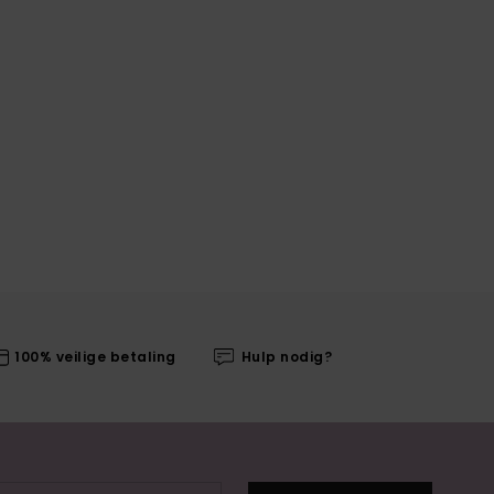
100% veilige betaling
Hulp nodig?