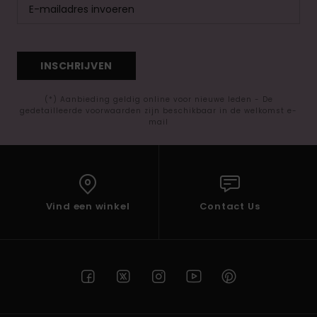
INSCHRIJVEN
(*) Aanbieding geldig online voor nieuwe leden - De
gedetailleerde voorwaarden zijn beschikbaar in de welkomst e-
mail
Vind een winkel
Contact Us