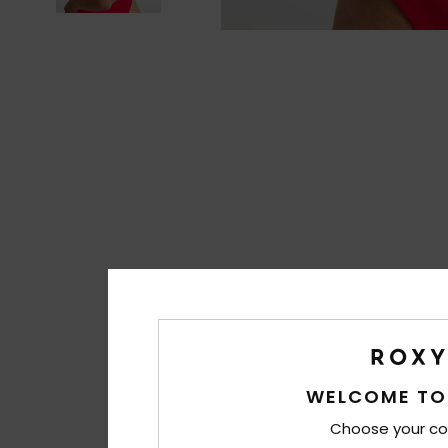
WELCOME TO
Choose your co