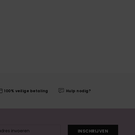
100% veilige betaling
Hulp nodig?
INSCHRIJVEN