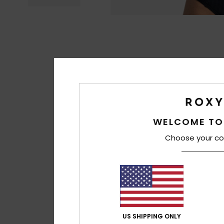
WELCOME TO
Choose your co
US SHIPPING ONLY