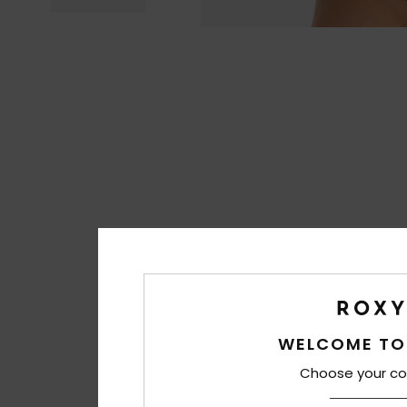
WELCOME TO
Choose your co