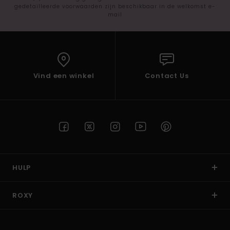
gedetailleerde voorwaarden zijn beschikbaar in de welkomst e-
mail
Vind een winkel
Contact Us
HULP
ROXY