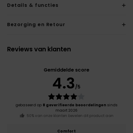
Details & functies
Bezorging en Retour
Reviews van klanten
Gemiddelde score
4.3
/5
gebaseerd op
8 geverifieerde beoordelingen
sinds
maart 2026
50% van onze klanten bevelen dit product aan
Comfort