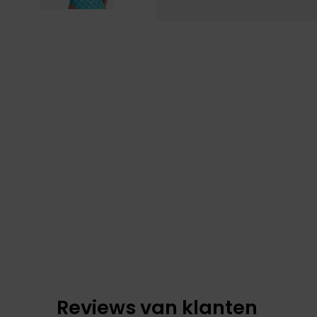
Reviews van klanten