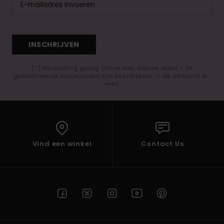
INSCHRIJVEN
(*) Aanbieding geldig online voor nieuwe leden - De
gedetailleerde voorwaarden zijn beschikbaar in de welkomst e-
mail
Vind een winkel
Contact Us