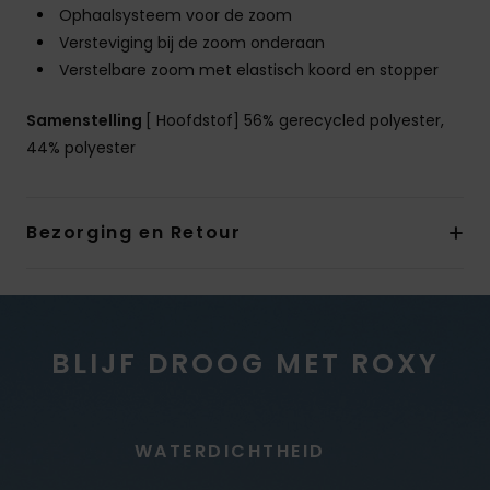
Ophaalsysteem voor de zoom
Versteviging bij de zoom onderaan
Verstelbare zoom met elastisch koord en stopper
Samenstelling
[ Hoofdstof] 56% gerecycled polyester,
44% polyester
Bezorging en Retour
BLIJF DROOG MET ROXY
WATERDICHTHEID