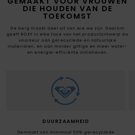
GEMAAKT VOOR VROUWEN
DIE HOUDEN VAN DE
TOEKOMST
De berg maakt deel uit van wie we zijn. Daarom
geeft ROXY in elke fase van het productontwerp de
voorkeur aan gerecyclede en natuurlijke
materialen, en aan minder giftige en meer water-
en energie-efficiënte initiatieven.
DUURZAAMHEID
Gemaakt van minimaal 50% gerecyclede