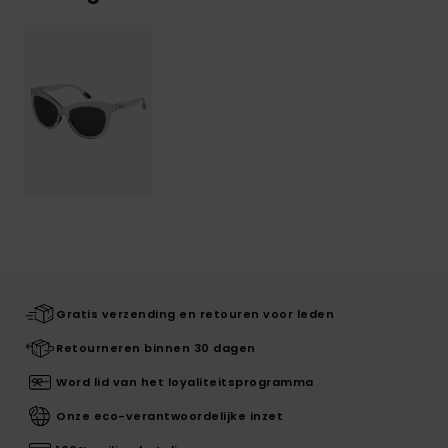
Gratis verzending en retouren voor leden
Retourneren binnen 30 dagen
Word lid van het loyaliteitsprogramma
Onze eco-verantwoordelijke inzet