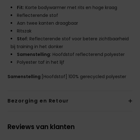
Fit:
Korte bodywarmer met rits en hoge kraag
Reflecterende stof
Aan twee kanten draagbaar
Ritszak
Stof:
Reflecterende stof voor betere zichtbaarheid
bij training in het donker
Samenstelling:
Hoofdstof reflecterend polyester
Polyester taf in het lijf
Samenstelling
[Hoofdstof] 100% gerecycled polyester
Bezorging en Retour
Reviews van klanten