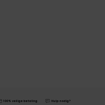
100% veilige betaling
Hulp nodig?