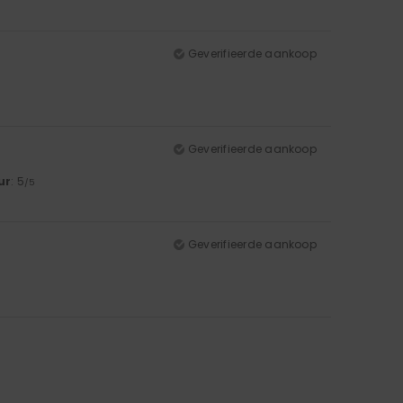
Geverifieerde aankoop
Geverifieerde aankoop
ur
: 5
/5
Geverifieerde aankoop