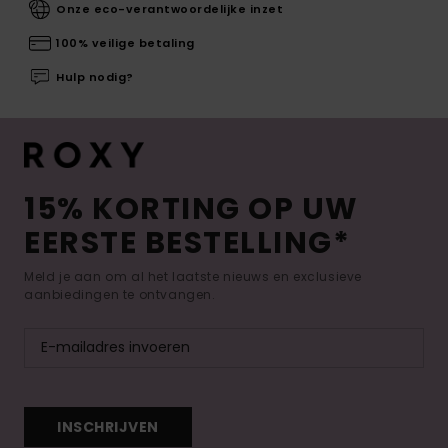
Onze eco-verantwoordelijke inzet
100% veilige betaling
Hulp nodig?
15% KORTING OP UW
EERSTE BESTELLING*
Meld je aan om al het laatste nieuws en exclusieve
aanbiedingen te ontvangen.
INSCHRIJVEN