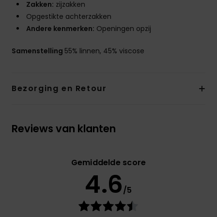
Zakken:
zijzakken
Opgestikte achterzakken
Andere kenmerken:
Openingen opzij
Samenstelling
55% linnen, 45% viscose
Bezorging en Retour
Reviews van klanten
Gemiddelde score
4.6
/5