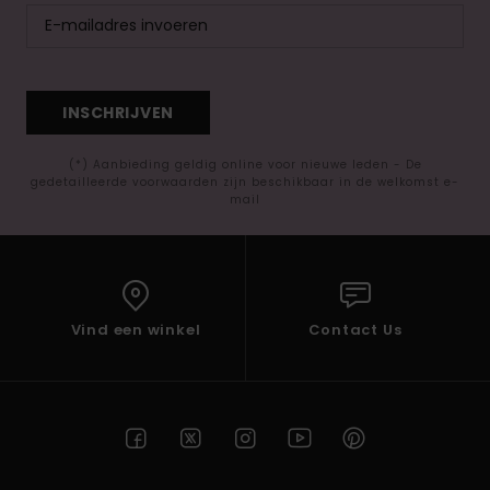
INSCHRIJVEN
(*) Aanbieding geldig online voor nieuwe leden - De
gedetailleerde voorwaarden zijn beschikbaar in de welkomst e-
mail
Vind een winkel
Contact Us