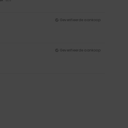
/5
Geverifieerde aankoop
Geverifieerde aankoop