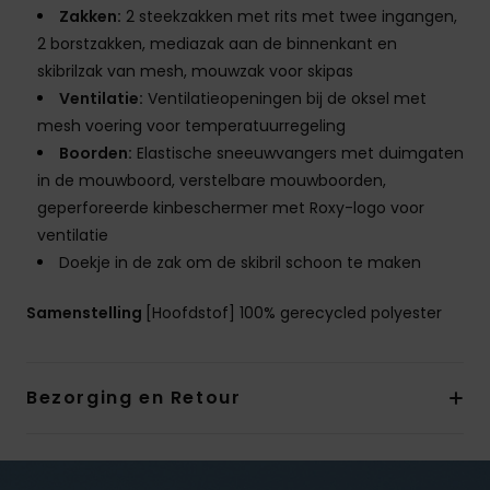
Zakken:
2 steekzakken met rits met twee ingangen,
2 borstzakken, mediazak aan de binnenkant en
skibrilzak van mesh, mouwzak voor skipas
Ventilatie:
Ventilatieopeningen bij de oksel met
mesh voering voor temperatuurregeling
Boorden:
Elastische sneeuwvangers met duimgaten
in de mouwboord, verstelbare mouwboorden,
geperforeerde kinbeschermer met Roxy-logo voor
ventilatie
Doekje in de zak om de skibril schoon te maken
Samenstelling
[Hoofdstof] 100% gerecycled polyester
Bezorging en Retour