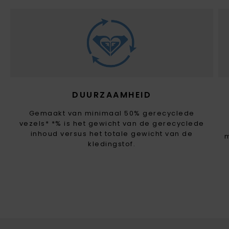
DUURZAAMHEID
Gemaakt van minimaal 50% gerecyclede
vezels* *% is het gewicht van de gerecyclede
inhoud versus het totale gewicht van de
kledingstof.