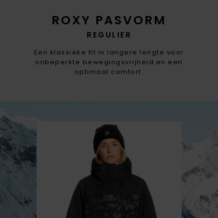
ROXY PASVORM
REGULIER
Een klassieke fit in langere lengte voor
onbeperkte bewegingsvrijheid en een
optimaal comfort.