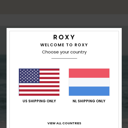
WELCOME TO ROXY
Choose your country
US SHIPPING ONLY
NL SHIPPING ONLY
VIEW ALL COUNTRIES