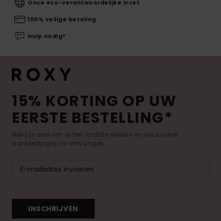
Onze eco-verantwoordelijke inzet
100% veilige betaling
Hulp nodig?
15% KORTING OP UW
EERSTE BESTELLING*
Meld je aan om al het laatste nieuws en exclusieve
aanbiedingen te ontvangen.
INSCHRIJVEN