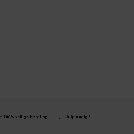
100% veilige betaling
Hulp nodig?